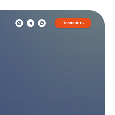
Позвонить