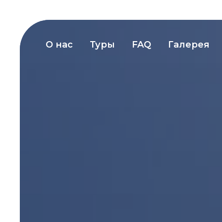
О нас
Туры
FAQ
Галерея