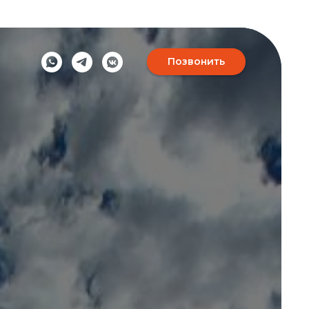
Позвонить