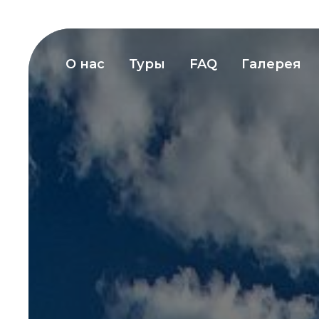
О нас
Туры
FAQ
Галерея