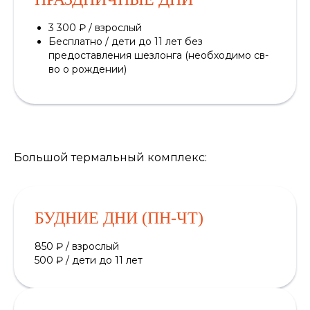
3 300 ₽ / взрослый
Бесплатно / дети до 11 лет без
предоставления шезлонга (необходимо св-
во о рождении)
Большой термальный комплекс:
БУДНИЕ ДНИ (ПН-ЧТ)
850 ₽ / взрослый
500 ₽ / дети до 11 лет