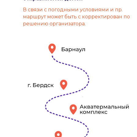
В связи с погодными условиями и пр.
маршрут может быть с корректирован по
решению организатора.