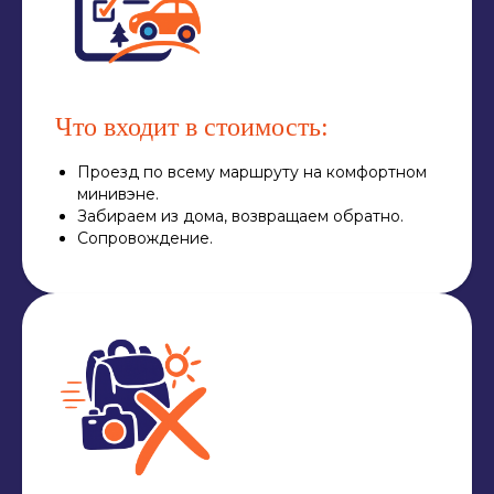
Что входит в стоимость:
Проезд по всему маршруту на комфортном
минивэне.
Забираем из дома, возвращаем обратно.
Сопровождение.