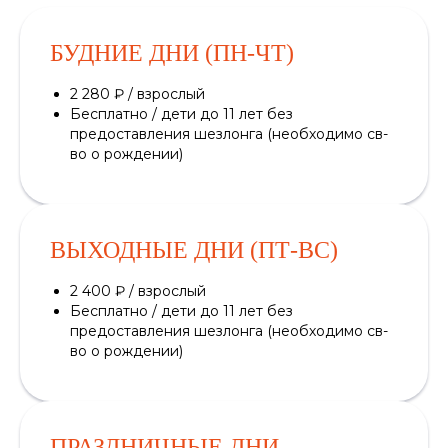
БУДНИЕ ДНИ (ПН-ЧТ)
2 280 ₽ / взрослый
Бесплатно / дети до 11 лет без
предоставления шезлонга (необходимо св-
во о рождении)
ВЫХОДНЫЕ ДНИ (ПТ-ВС)
2 400 ₽ / взрослый
Бесплатно / дети до 11 лет без
предоставления шезлонга (необходимо св-
во о рождении)
ПРАЗДНИЧНЫЕ ДНИ