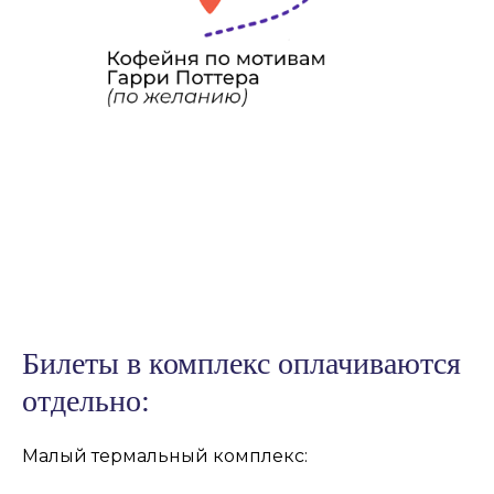
Билеты в комплекс оплачиваются
отдельно:
Малый термальный комплекс: