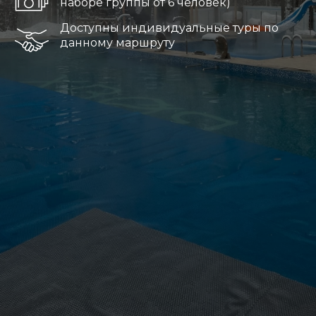
наборе группы от 6 человек)
Доступны индивидуальные туры по
данному маршруту