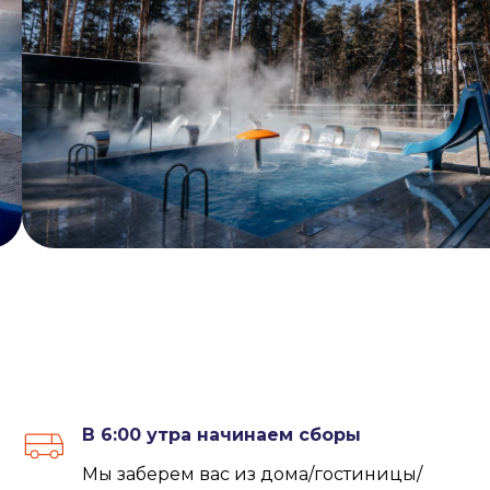
В 6:00 утра начинаем сборы
Мы заберем вас из дома/гостиницы/