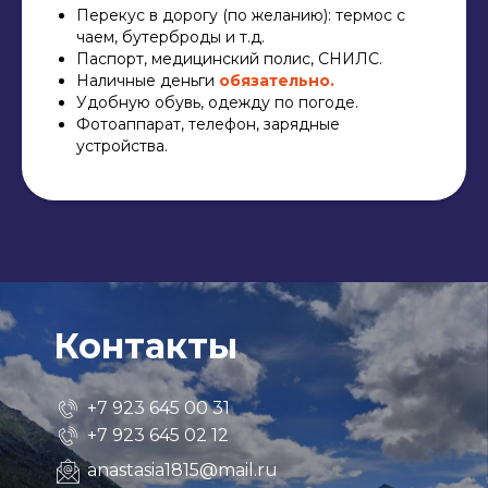
Перекус в дорогу (по желанию): термос с
чаем, бутерброды и т.д.
Паспорт, медицинский полис, СНИЛС.
Наличные деньги
обязательно.
Удобную обувь, одежду по погоде.
Фотоаппарат, телефон, зарядные
устройства.
Контакты
+7 923 645 00 31
+7 923 645 02 12
anastasia1815@mail.ru