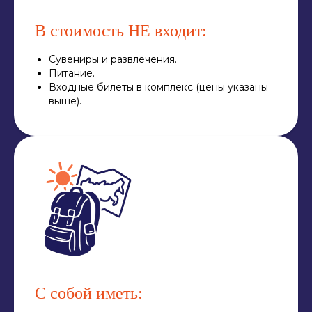
В стоимость НЕ входит:
Сувениры и развлечения.
Питание.
Входные билеты в комплекс (цены указаны
выше).
С собой иметь: