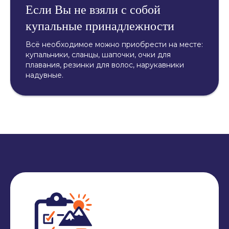
Если Вы не взяли с собой
купальные принадлежности
Всё необходимое можно приобрести на месте:
купальники, сланцы, шапочки, очки для
плавания, резинки для волос, нарукавники
надувные.