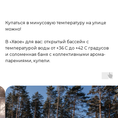
Купаться в минусовую температуру на улице
можно!
В «Хвое» для вас: открытый бассейн с
температурой воды от +36 С до +42 С градусов
и соломенная баня с коллективными арома-
парениями, купели.